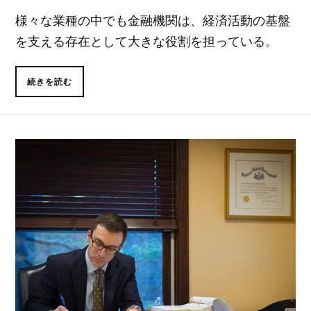
様々な業種の中でも金融機関は、経済活動の基盤
を支える存在として大きな役割を担っている。
続きを読む