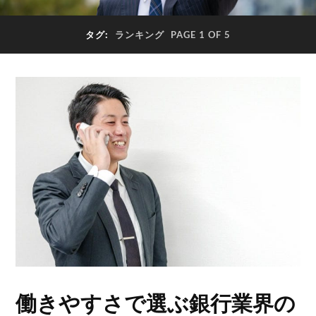
タグ:
ランキング
PAGE 1 OF 5
働きやすさで選ぶ銀行業界の