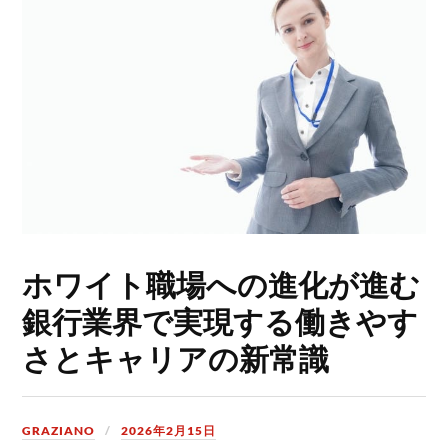
ホワイト職場への進化が進む
銀行業界で実現する働きやす
さとキャリアの新常識
GRAZIANO
2026年2月15日