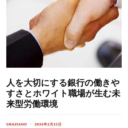
人を大切にする銀行の働きや
すさとホワイト職場が生む未
来型労働環境
GRAZIANO
2026年2月21日