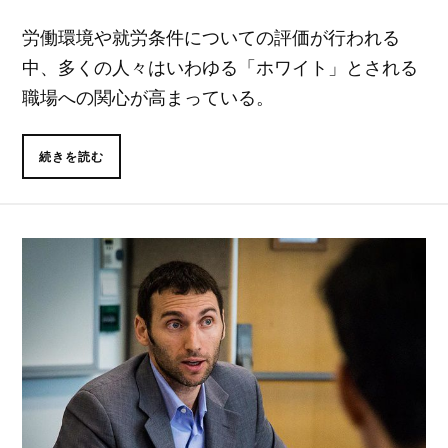
労働環境や就労条件についての評価が行われる
中、多くの人々はいわゆる「ホワイト」とされる
職場への関心が高まっている。
続きを読む