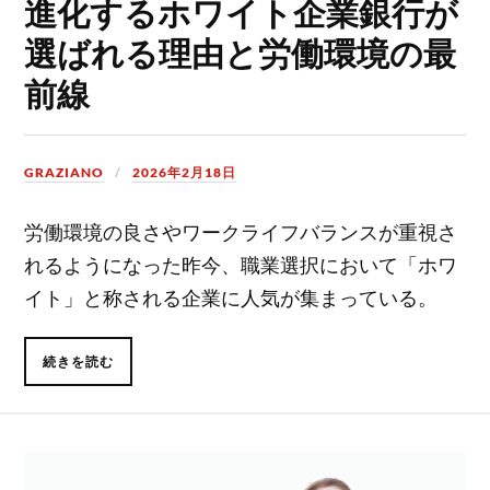
進化するホワイト企業銀行が
選ばれる理由と労働環境の最
前線
GRAZIANO
2026年2月18日
労働環境の良さやワークライフバランスが重視さ
れるようになった昨今、職業選択において「ホワ
イト」と称される企業に人気が集まっている。
続きを読む