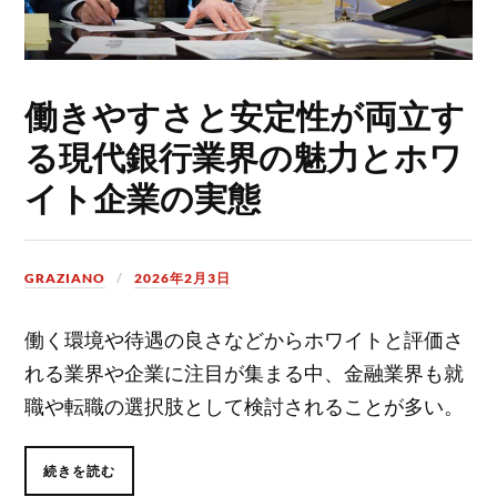
働きやすさと安定性が両立す
る現代銀行業界の魅力とホワ
イト企業の実態
GRAZIANO
2026年2月3日
働く環境や待遇の良さなどからホワイトと評価さ
れる業界や企業に注目が集まる中、金融業界も就
職や転職の選択肢として検討されることが多い。
続きを読む