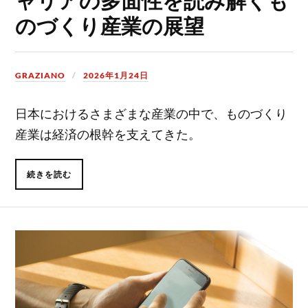
のづくり産業の展望
GRAZIANO
2026年1月24日
日本におけるさまざまな産業の中で、ものづくり
産業は経済の根幹を支えてきた。
続きを読む