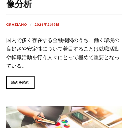
像分析
GRAZIANO
2026年2月9日
国内で多く存在する金融機関のうち、働く環境の
良好さや安定性について着目することは就職活動
や転職活動を行う人々にとって極めて重要となっ
ている。
続きを読む