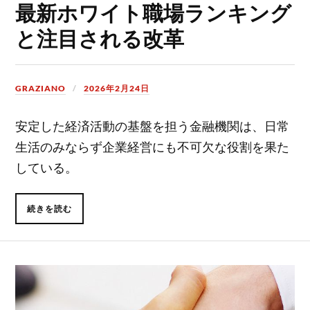
最新ホワイト職場ランキング
と注目される改革
GRAZIANO
2026年2月24日
安定した経済活動の基盤を担う金融機関は、日常
生活のみならず企業経営にも不可欠な役割を果た
している。
続きを読む