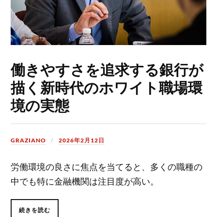
働きやすさを追求する銀行が
描く新時代のホワイト職場環
境の実態
GRAZIANO
2026年2月12日
労働環境の良さに焦点を当てると、多くの職種の
中でも特に金融機関は注目度が高い。
続きを読む