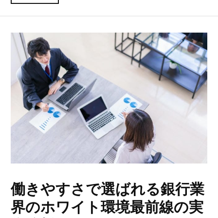
働きやすさで選ばれる銀行業
界のホワイト環境最前線の実