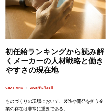
初任給ランキングから読み解
くメーカーの人材戦略と働き
やすさの現在地
GRAZIANO
2026年1月21日
ものづくりの現場において、製造や開発を担う企
業の存在は非常に重要である。