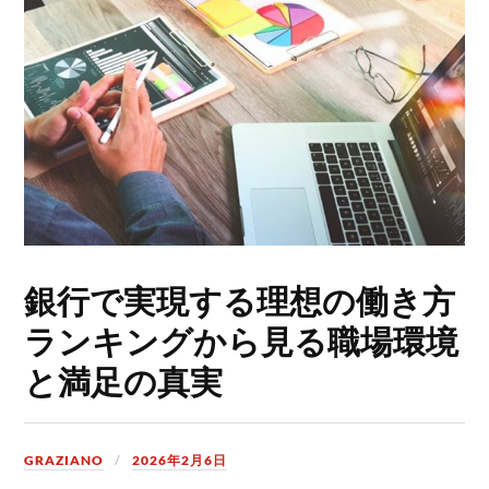
銀行で実現する理想の働き方
ランキングから見る職場環境
と満足の真実
GRAZIANO
2026年2月6日