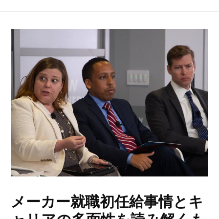
メーカー就職初任給事情とキ
ャリアの多面性を読み解くも