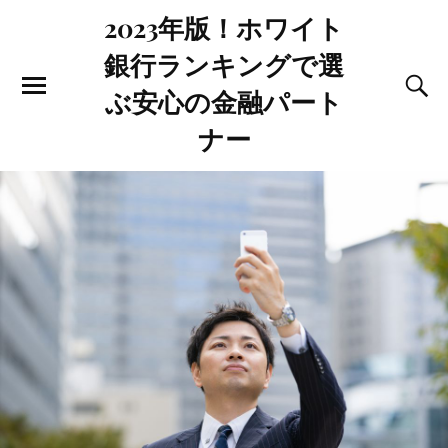
2023年版！ホワイト
銀行ランキングで選
ぶ安心の金融パート
ナー