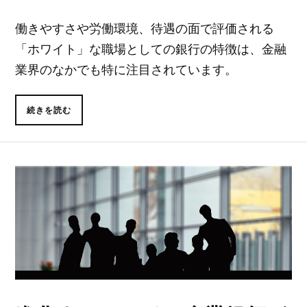
働きやすさや労働環境、待遇の面で評価される
「ホワイト」な職場としての銀行の特徴は、金融
業界のなかでも特に注目されています。
続きを読む