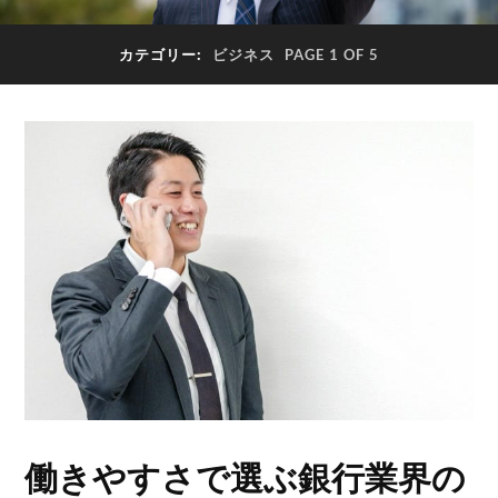
カテゴリー:
ビジネス
PAGE 1 OF 5
働きやすさで選ぶ銀行業界の