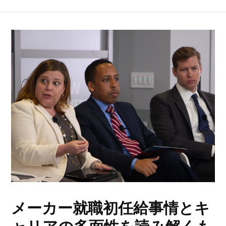
メーカー就職初任給事情とキ
ャリアの多面性を読み解くも