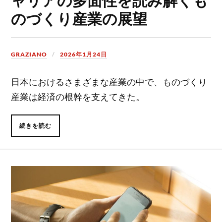
のづくり産業の展望
GRAZIANO
2026年1月24日
日本におけるさまざまな産業の中で、ものづくり
産業は経済の根幹を支えてきた。
続きを読む