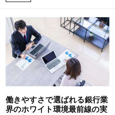
働きやすさで選ばれる銀行業
界のホワイト環境最前線の実