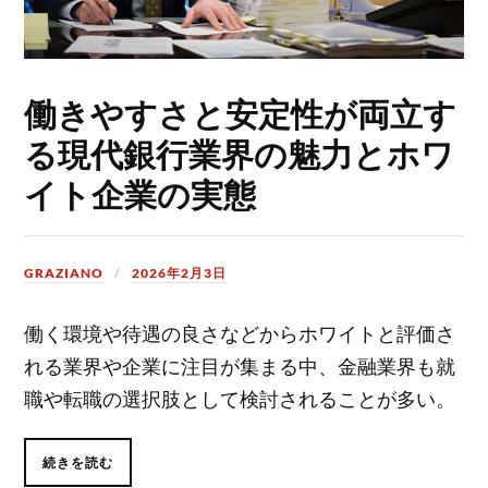
働きやすさと安定性が両立す
る現代銀行業界の魅力とホワ
イト企業の実態
GRAZIANO
2026年2月3日
働く環境や待遇の良さなどからホワイトと評価さ
れる業界や企業に注目が集まる中、金融業界も就
職や転職の選択肢として検討されることが多い。
続きを読む