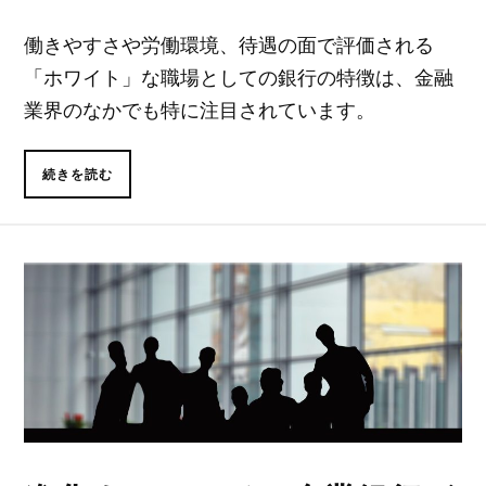
働きやすさや労働環境、待遇の面で評価される
「ホワイト」な職場としての銀行の特徴は、金融
業界のなかでも特に注目されています。
続きを読む