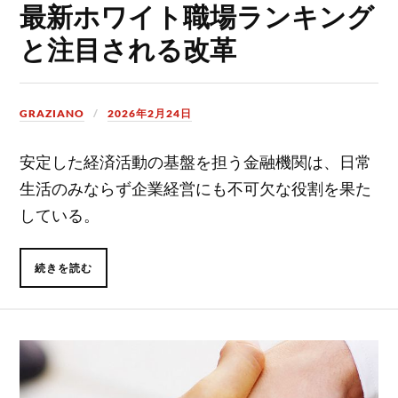
最新ホワイト職場ランキング
と注目される改革
GRAZIANO
2026年2月24日
安定した経済活動の基盤を担う金融機関は、日常
生活のみならず企業経営にも不可欠な役割を果た
している。
続きを読む