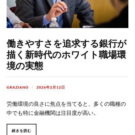
働きやすさを追求する銀行が
描く新時代のホワイト職場環
境の実態
GRAZIANO
2026年2月12日
労働環境の良さに焦点を当てると、多くの職種の
中でも特に金融機関は注目度が高い。
続きを読む