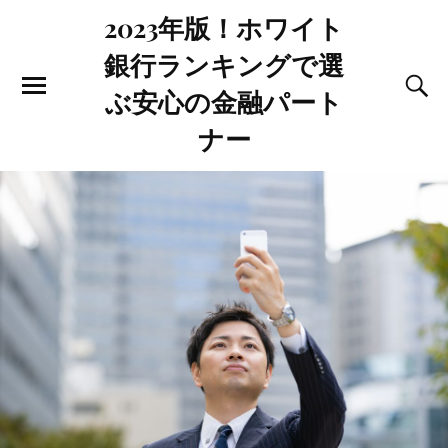
2023年版！ホワイト
銀行ランキングで選
ぶ安心の金融パート
ナー