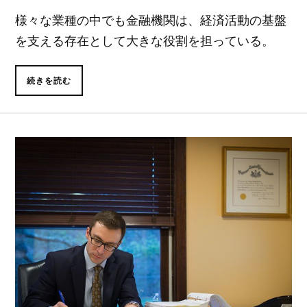
様々な業種の中でも金融機関は、経済活動の基盤
を支える存在として大きな役割を担っている。
続きを読む