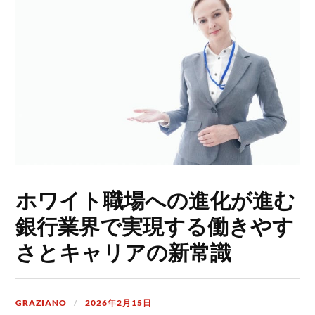
ホワイト職場への進化が進む
銀行業界で実現する働きやす
さとキャリアの新常識
GRAZIANO
2026年2月15日