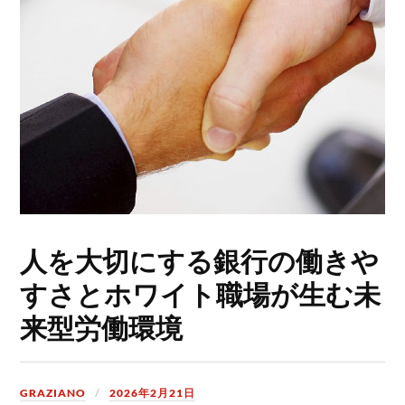
人を大切にする銀行の働きや
すさとホワイト職場が生む未
来型労働環境
GRAZIANO
2026年2月21日