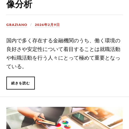
像分析
GRAZIANO
2026年2月9日
国内で多く存在する金融機関のうち、働く環境の
良好さや安定性について着目することは就職活動
や転職活動を行う人々にとって極めて重要となっ
ている。
続きを読む