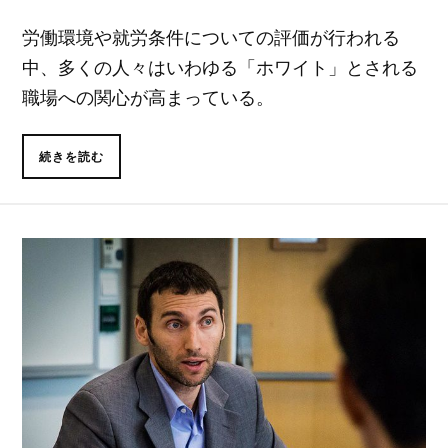
労働環境や就労条件についての評価が行われる
中、多くの人々はいわゆる「ホワイト」とされる
職場への関心が高まっている。
続きを読む