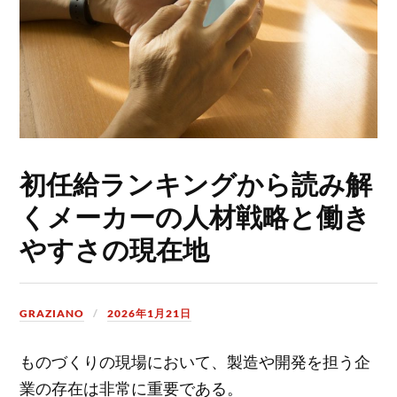
初任給ランキングから読み解
くメーカーの人材戦略と働き
やすさの現在地
GRAZIANO
2026年1月21日
ものづくりの現場において、製造や開発を担う企
業の存在は非常に重要である。