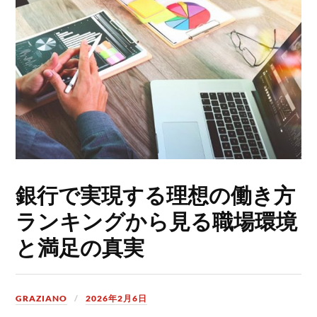
銀行で実現する理想の働き方
ランキングから見る職場環境
と満足の真実
GRAZIANO
2026年2月6日