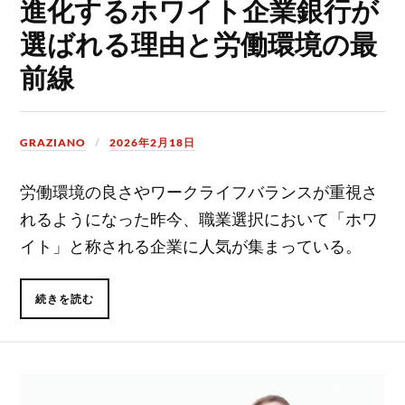
進化するホワイト企業銀行が
選ばれる理由と労働環境の最
前線
GRAZIANO
2026年2月18日
労働環境の良さやワークライフバランスが重視さ
れるようになった昨今、職業選択において「ホワ
イト」と称される企業に人気が集まっている。
続きを読む