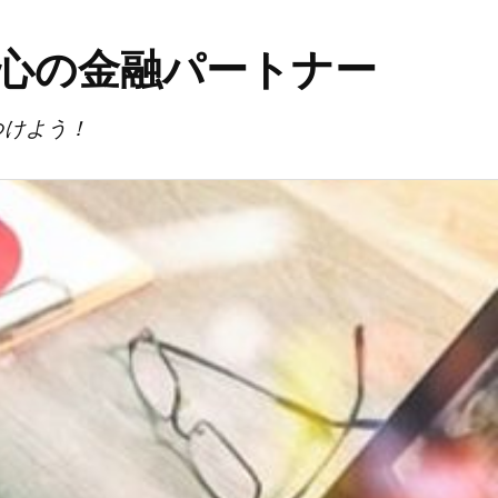
安心の金融パートナー
つけよう！