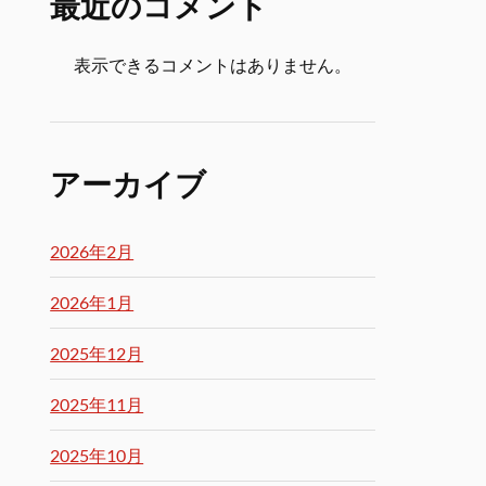
最近のコメント
表示できるコメントはありません。
アーカイブ
2026年2月
2026年1月
2025年12月
2025年11月
2025年10月