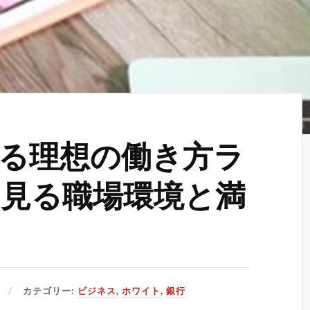
る理想の働き方ラ
見る職場環境と満
カテゴリー:
ビジネス
,
ホワイト
,
銀行