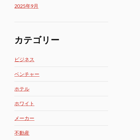
2025年9月
カテゴリー
ビジネス
ベンチャー
ホテル
ホワイト
メーカー
不動産