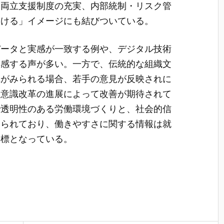
や両立支援制度の充実、内部統制・リスク管
働ける」イメージにも結びついている。
データと実感が一致する例や、デジタル技術
実感する声が多い。一方で、伝統的な組織文
れがみられる場合、若手の意見が反映されに
も意識改革の進展によって改善が期待されて
で透明性のある労働環境づくりと、社会的信
められており、働きやすさに関する情報は就
指標となっている。