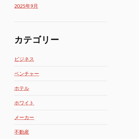
2025年9月
カテゴリー
ビジネス
ベンチャー
ホテル
ホワイト
メーカー
不動産