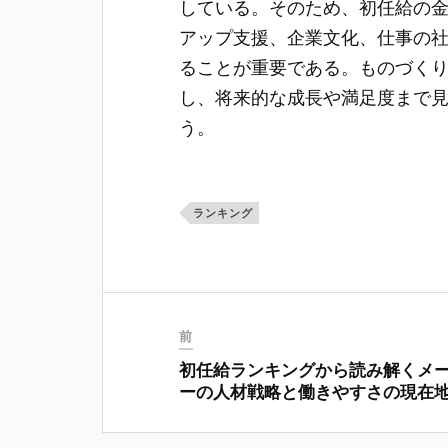
している。そのため、初任給の
アップ支援、企業文化、仕事の
ることが重要である。ものづく
し、将来的な成長や満足度まで
う。
ランキング
前
初任給ランキングから読み解くメ
ーの人材戦略と働きやすさの現在