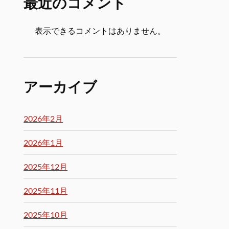
最近のコメント
表示できるコメントはありません。
アーカイブ
2026年2月
2026年1月
2025年12月
2025年11月
2025年10月