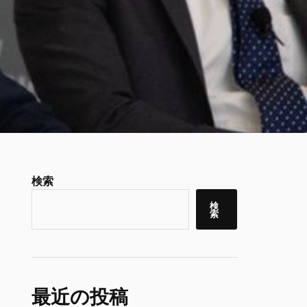
検索
検
索
最近の投稿