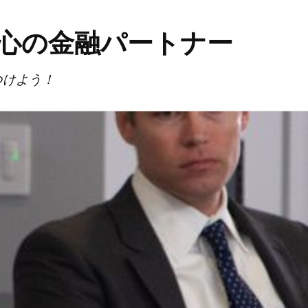
安心の金融パートナー
つけよう！