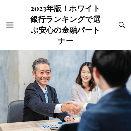
2023年版！ホワイト
銀行ランキングで選
ぶ安心の金融パート
ナー