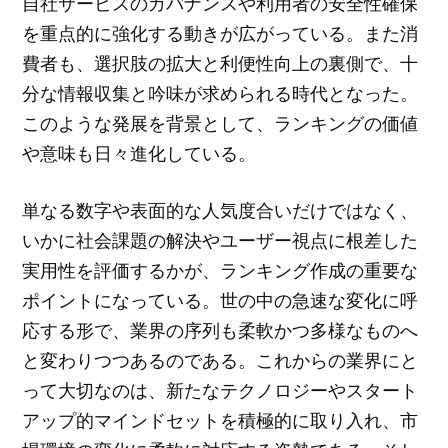
自社サービスのガバナンスや利用者の安全性確保
を重点的に強化する動きが広がっている。また消
費者も、選択肢の拡大と利便性向上の裏側で、十
分な情報収集と吟味が求められる時代となった。
このような発展を背景として、ランキングの価値
や意味も日々進化している。
単なる数字や表面的な人気度合いだけではなく、
いかに社会課題の解決やユーザー視点に根差した
実用性を評価するかが、ランキング作成の重要な
ポイントになっている。世の中の急速な変化に呼
応する形で、業界の序列も柔軟かつ多様なものへ
と変わりつつあるのである。これからの業界にと
って大切なのは、新たなテクノロジーやスタート
アップ的マインドセットを積極的に取り入れ、市