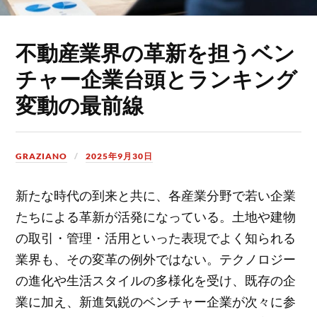
不動産業界の革新を担うベン
チャー企業台頭とランキング
変動の最前線
GRAZIANO
2025年9月30日
新たな時代の到来と共に、各産業分野で若い企業
たちによる革新が活発になっている。
土地や建物
の取引・管理・活用といった表現でよく知られる
業界も、その変革の例外ではない。テクノロジー
の進化や生活スタイルの多様化を受け、既存の企
業に加え、新進気鋭のベンチャー企業が次々に参